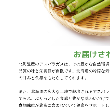
お届けさ
北海道産のアスパラガスは、その豊かな自然環境
品質の味と栄養価が自慢です。北海道の冷涼な気
の甘みと食感をもたらしてくれます。
また、北海道の広大な土地で栽培されるアスパラ
てられ、ぷりっとした食感と豊かな味わいだけで
食物繊維が豊富に含まれていて健康をサポートし