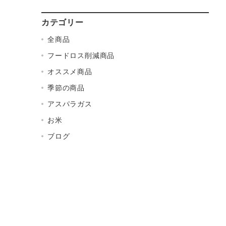
カテゴリー
全商品
フードロス削減商品
オススメ商品
季節の商品
アスパラガス
お米
ブログ