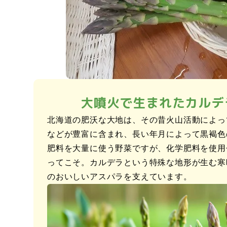
大噴火で生まれたカルデ
北海道の肥沃な大地は、その昔火山活動によっ
などが豊富に含まれ、長い年月によって黒褐色
肥料を大量に使う野菜ですが、化学肥料を使用
ってこそ。カルデラという特殊な地形が生む寒
のおいしいアスパラを支えています。