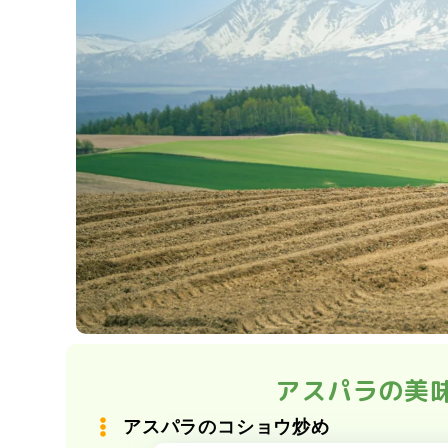
アスパラの美
アスパラのコショウ炒め