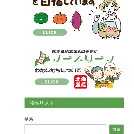
商品リスト
検索
検索