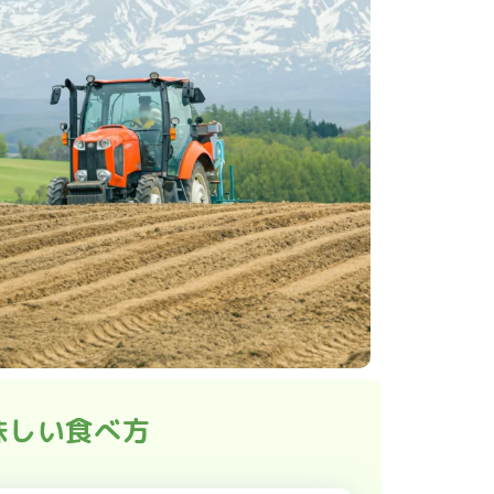
味しい食べ方