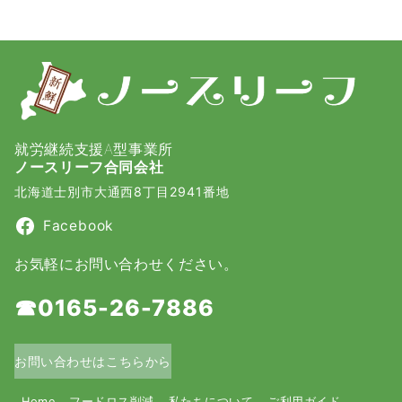
就労継続支援A型事業所
ノースリーフ合同会社
北海道士別市大通西8丁目2941番地
Facebook
お気軽にお問い合わせください。
☎0165-26-7886
お問い合わせはこちらから
Home
フードロス削減
私たちについて
ご利用ガイド