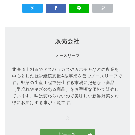
販売会社
ノースリーフ
北海道士別市でアスパラガスやカボチャなどの農業を
中心とした就労継続支援A型事業を営むノースリーフで
す。野菜の生産工程で発生する市場にだせない商品
（型崩れやキズのある商品）をお手頃な価格で販売し
ています。味は変わらないので美味しい新鮮野菜をお
得にお届けする事が可能です。
記事一覧