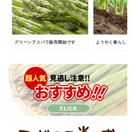
グリーンアスパラ販売開始です
ようやく春らしく