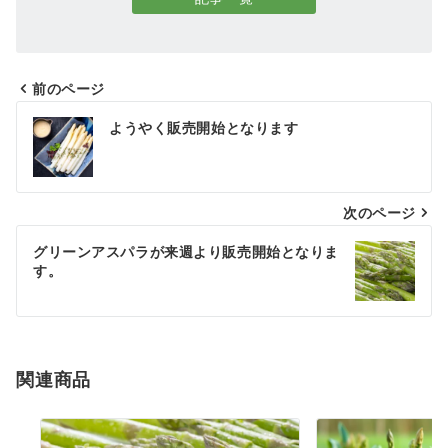
前のページ
ようやく販売開始となります
次のページ
グリーンアスパラが来週より販売開始となりま
す。
関連商品