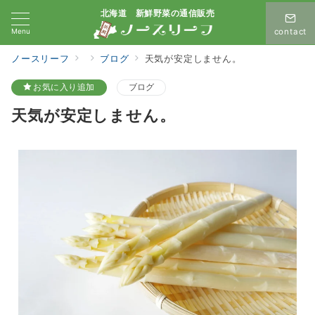
北海道 新鮮野菜の通信販売
Menu
contact
ノースリーフ
ブログ
天気が安定しません。
お気に入り追加
ブログ
天気が安定しません。