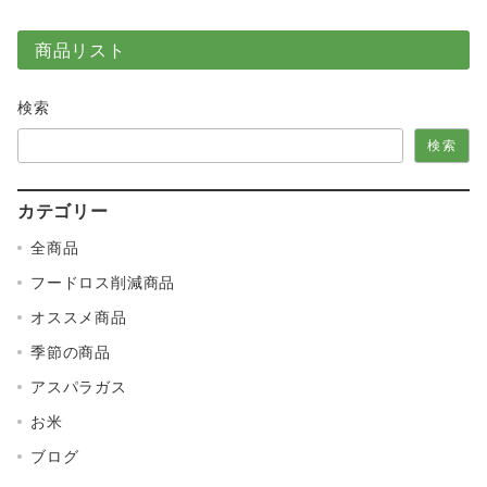
商品リスト
検索
検索
カテゴリー
全商品
フードロス削減商品
オススメ商品
季節の商品
アスパラガス
お米
ブログ